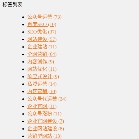
标签列表
公众号运营
(73)
百度SEO
(10)
SEO优化
(37)
网站建设
(57)
企业建站
(11)
全网营销
(64)
内容创作
(9)
网站优化
(11)
响应式设计
(9)
私域运营
(14)
内容营销
(10)
公众号代运营
(24)
企业官网
(11)
公众号涨粉
(11)
企业官网建设
(7)
企业网站建设
(8)
营销型网站
(13)