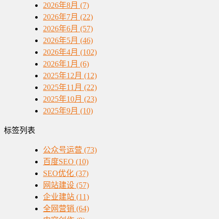
2026年8月 (7)
2026年7月 (22)
2026年6月 (57)
2026年5月 (46)
2026年4月 (102)
2026年1月 (6)
2025年12月 (12)
2025年11月 (22)
2025年10月 (23)
2025年9月 (10)
标签列表
公众号运营
(73)
百度SEO
(10)
SEO优化
(37)
网站建设
(57)
企业建站
(11)
全网营销
(64)