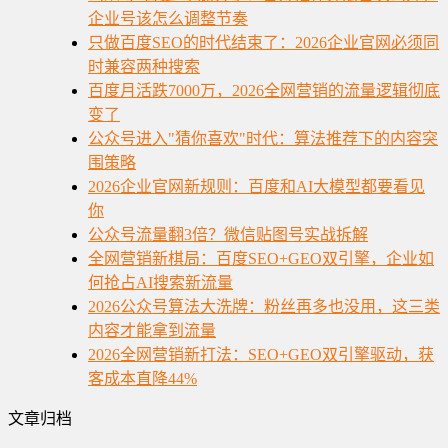
企业号该怎么调整节奏
只做百度SEO的时代结束了：2026企业官网必须同
时兼容两种搜索
百度月活跌7000万，2026全网营销的流量逻辑彻底
变了
公众号进入"猜你喜欢"时代：算法推荐下的内容突
围策略
2026企业官网新规则：百度和AI大模型都要看见
你
公众号流量翻3倍？微信贴图号实战拆解
全网营销新棋局：百度SEO+GEO双引擎，企业如
何抢占AI搜索新流量
2026公众号算法大洗牌：粉丝再多也没用，这三类
内容才能拿到流量
2026全网营销新打法：SEO+GEO双引擎驱动，获
客成本直降44%
文章归档