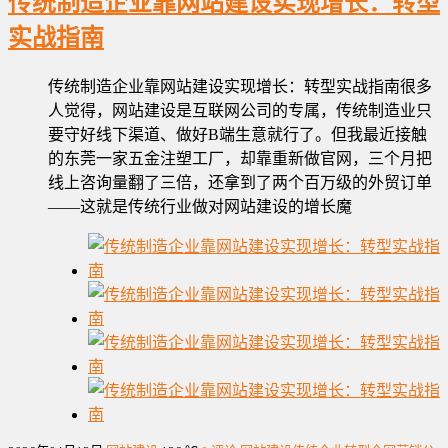
传统制造企业靠网站建设实现增长：转型
实战指南
传统制造企业靠网站建设实现增长：转型实战指南很多
人觉得，网站建设是互联网公司的专属，传统制造业只
要守好线下渠道、做好B端生意就行了。但我最近接触
的东莞一家五金注塑工厂，却靠重新做官网，三个月把
线上咨询量翻了三倍，还拿到了两个百万级的外贸订单
——这就是传统行业做对网站建设的增长魔