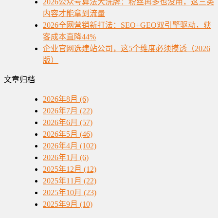
2026公众号算法大洗牌：粉丝再多也没用，这三类
内容才能拿到流量
2026全网营销新打法：SEO+GEO双引擎驱动，获
客成本直降44%
企业官网选建站公司，这5个维度必须摸透（2026
版）
文章归档
2026年8月 (6)
2026年7月 (22)
2026年6月 (57)
2026年5月 (46)
2026年4月 (102)
2026年1月 (6)
2025年12月 (12)
2025年11月 (22)
2025年10月 (23)
2025年9月 (10)