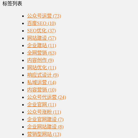
标签列表
公众号运营
(73)
百度SEO
(10)
SEO优化
(37)
网站建设
(57)
企业建站
(11)
全网营销
(63)
内容创作
(9)
网站优化
(11)
响应式设计
(9)
私域运营
(14)
内容营销
(10)
公众号代运营
(24)
企业官网
(11)
公众号涨粉
(11)
企业官网建设
(7)
企业网站建设
(8)
营销型网站
(13)