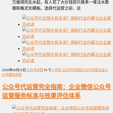
万做得风生水起，有人花了大价钱却只换来一堆注水数
据和格式化模板。选择代运营之前，这
2026年06月10日
公众号运营
83 ℃
0 评论
公众号代运营
公众号运营
企业公
众号
微信运营
公众号代运营完全指南：企业微信公众号
运营服务标准与效果评估体系