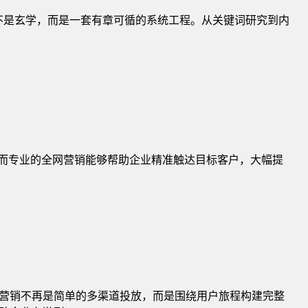
倍SEO不是玄学，而是一套有章可循的系统工程。从关键词研究到内
，而专业的全网营销能够帮助企业精准触达目标客户，大幅提
营销不再是简单的多渠道投放，而是围绕用户旅程构建完整