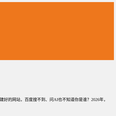
建好的网站，百度搜不到、问AI也不知道你是谁？2026年，