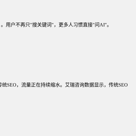
）。用户不再只"搜关键词"，更多人习惯直接"问AI"。
只做传统SEO，流量正在持续缩水。艾瑞咨询数据显示，传统SEO