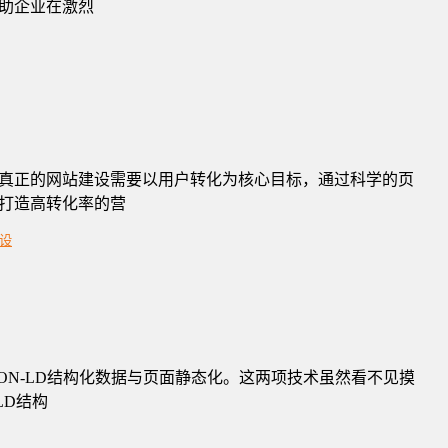
帮助企业在激烈
真正的网站建设需要以用户转化为核心目标，通过科学的页
打造高转化率的营
设
ON-LD结构化数据与页面静态化。这两项技术虽然看不见摸
LD结构