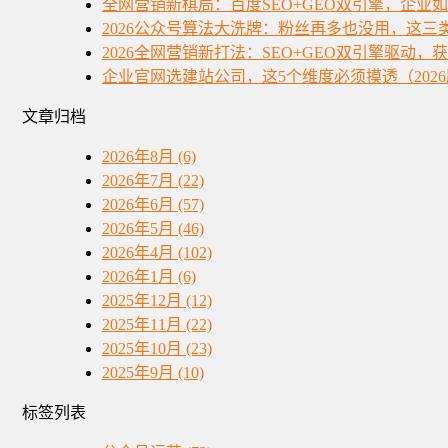
全网营销新棋局：百度SEO+GEO双引擎，企业
2026公众号算法大洗牌：粉丝再多也没用，这三
2026全网营销新打法：SEO+GEO双引擎驱动，
企业官网选建站公司，这5个维度必须摸透（202
文章归档
2026年8月 (6)
2026年7月 (22)
2026年6月 (57)
2026年5月 (46)
2026年4月 (102)
2026年1月 (6)
2025年12月 (12)
2025年11月 (22)
2025年10月 (23)
2025年9月 (10)
标签列表