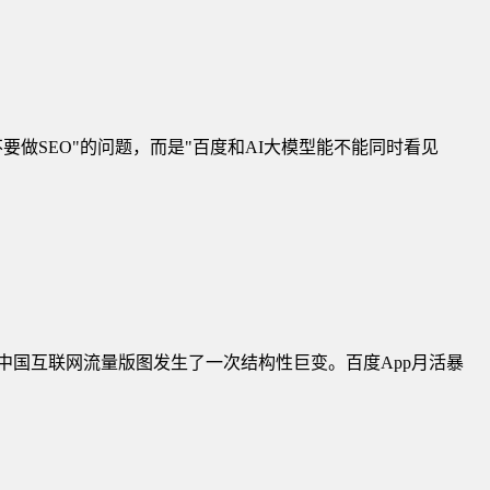
要不要做SEO"的问题，而是"百度和AI大模型能不能同时看见
半年，中国互联网流量版图发生了一次结构性巨变。百度App月活暴