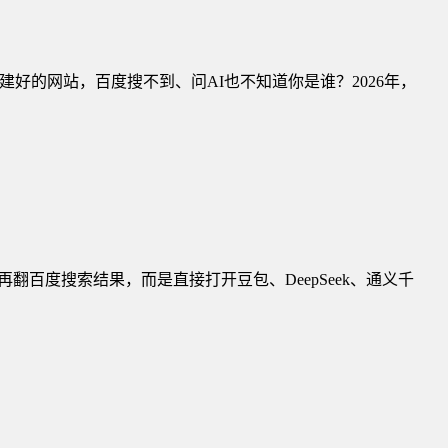
建好的网站，百度搜不到、问AI也不知道你是谁？2026年，
再翻百度搜索结果，而是直接打开豆包、DeepSeek、通义千