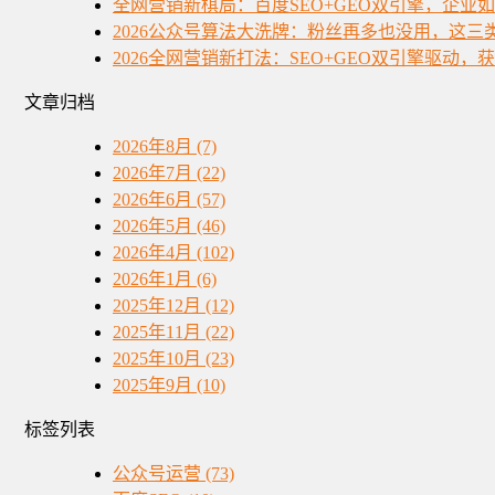
全网营销新棋局：百度SEO+GEO双引擎，企业
2026公众号算法大洗牌：粉丝再多也没用，这三
2026全网营销新打法：SEO+GEO双引擎驱动，
文章归档
2026年8月 (7)
2026年7月 (22)
2026年6月 (57)
2026年5月 (46)
2026年4月 (102)
2026年1月 (6)
2025年12月 (12)
2025年11月 (22)
2025年10月 (23)
2025年9月 (10)
标签列表
公众号运营
(73)