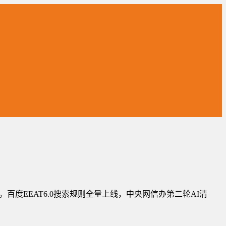
。百度EEAT6.0搜索规则全量上线，中央网信办第二轮AI清