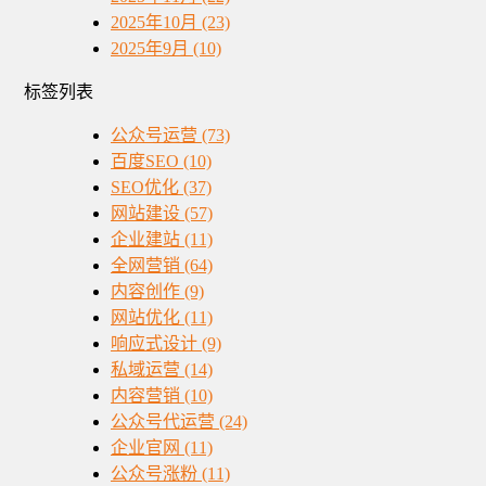
2025年10月 (23)
2025年9月 (10)
标签列表
公众号运营
(73)
百度SEO
(10)
SEO优化
(37)
网站建设
(57)
企业建站
(11)
全网营销
(64)
内容创作
(9)
网站优化
(11)
响应式设计
(9)
私域运营
(14)
内容营销
(10)
公众号代运营
(24)
企业官网
(11)
公众号涨粉
(11)