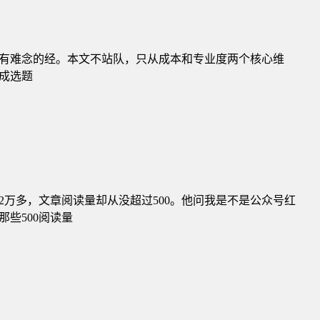
有难念的经。本文不站队，只从成本和专业度两个核心维
成选题
万多，文章阅读量却从没超过500。他问我是不是公众号红
些500阅读量