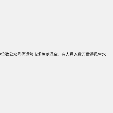
费用中位数公众号代运营市场鱼龙混杂。有人月入数万做得风生水