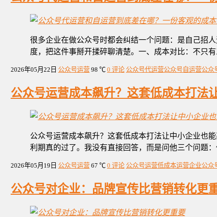
很多企业在做公众号时都会纠结一个问题：是自己招人
度，把这件事掰开揉碎聊清楚。一、成本对比：不只有
2026年05月22日
公众号运营
98 ℃
0 评论
公众号代运营
公众号自运营
公众
公众号运营成本飙升？这套低成本打法
公众号运营成本飙升？这套低成本打法让中小企业也能
利期真的过了。我没有直接回答，而是问他三个问题：
2026年05月19日
公众号运营
67 ℃
0 评论
公众号运营
低成本运营
企业公众
公众号对企业：品牌宣传比营销转化更