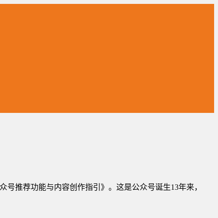
—《公众号推荐功能与内容创作指引》。这是公众号诞生13年来，