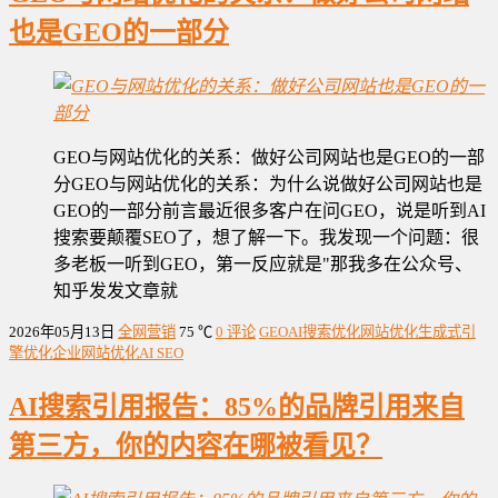
也是GEO的一部分
GEO与网站优化的关系：做好公司网站也是GEO的一部
分GEO与网站优化的关系：为什么说做好公司网站也是
GEO的一部分前言最近很多客户在问GEO，说是听到AI
搜索要颠覆SEO了，想了解一下。我发现一个问题：很
多老板一听到GEO，第一反应就是"那我多在公众号、
知乎发发文章就
2026年05月13日
全网营销
75 ℃
0 评论
GEO
AI搜索优化
网站优化
生成式引
擎优化
企业网站优化
AI SEO
AI搜索引用报告：85%的品牌引用来自
第三方，你的内容在哪被看见？