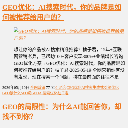
GEO优化：AI搜索时代，你的品牌是如
何被推荐给用户的？
想让你的产品被AI搜索精准推荐？柚子君，15年+互联
网营销老兵，已帮助100+客户实现300%+业绩增长咨询
GEO优化方案→GEO优化：AI搜索时代，你的品牌是如
何被推荐给用户的？柚子君·2025-05-19·全网营销你有没
有发现，现在搜索一个问题，排在最前面的往往不是
2026年05月19日
全网营销
77 ℃
0 评论
GEO优化
AI搜索
生成式引擎优化
GEO是什么
SEO与GEO
AI搜索优化
柚子君
GEO的局限性：为什么AI能回答你，却
找不到你？