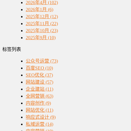
2026年4月 (102)
2026年1月 (6)
2025年12月 (12)
2025年11月 (22)
2025年10月 (23)
2025年9月 (10)
标签列表
公众号运营
(73)
百度SEO
(10)
SEO优化
(37)
网站建设
(57)
企业建站
(11)
全网营销
(63)
内容创作
(9)
网站优化
(11)
响应式设计
(9)
私域运营
(14)