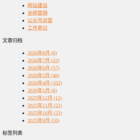
网站建设
全网营销
公众号运营
工作笔记
文章归档
2026年8月 (6)
2026年7月 (22)
2026年6月 (57)
2026年5月 (46)
2026年4月 (102)
2026年1月 (6)
2025年12月 (12)
2025年11月 (22)
2025年10月 (23)
2025年9月 (10)
标签列表