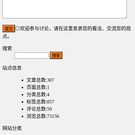
◎欢迎参与讨论，请在这里发表您的看法、交流您的观
点。
搜索
Search
站点信息
文章总数:307
页面总数:1
分类总数:4
标签总数:857
评论总数:59
浏览总数:73156
网站分类