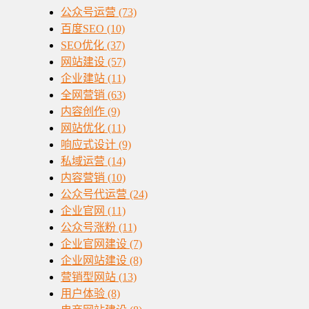
公众号运营
(73)
百度SEO
(10)
SEO优化
(37)
网站建设
(57)
企业建站
(11)
全网营销
(63)
内容创作
(9)
网站优化
(11)
响应式设计
(9)
私域运营
(14)
内容营销
(10)
公众号代运营
(24)
企业官网
(11)
公众号涨粉
(11)
企业官网建设
(7)
企业网站建设
(8)
营销型网站
(13)
用户体验
(8)