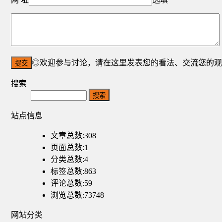
◎欢迎参与讨论，请在这里发表您的看法、交流您的观
搜索
Search
站点信息
文章总数:308
页面总数:1
分类总数:4
标签总数:863
评论总数:59
浏览总数:73748
网站分类