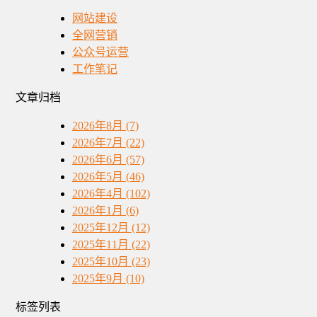
网站建设
全网营销
公众号运营
工作笔记
文章归档
2026年8月 (7)
2026年7月 (22)
2026年6月 (57)
2026年5月 (46)
2026年4月 (102)
2026年1月 (6)
2025年12月 (12)
2025年11月 (22)
2025年10月 (23)
2025年9月 (10)
标签列表