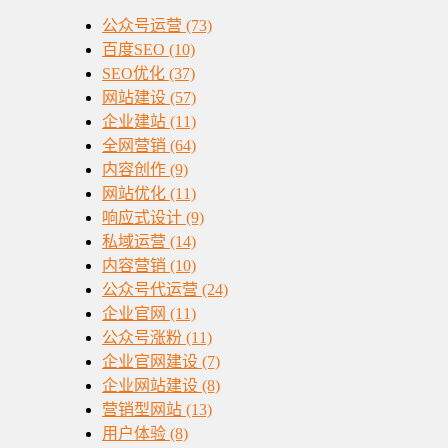
公众号运营
(73)
百度SEO
(10)
SEO优化
(37)
网站建设
(57)
企业建站
(11)
全网营销
(64)
内容创作
(9)
网站优化
(11)
响应式设计
(9)
私域运营
(14)
内容营销
(10)
公众号代运营
(24)
企业官网
(11)
公众号涨粉
(11)
企业官网建设
(7)
企业网站建设
(8)
营销型网站
(13)
用户体验
(8)