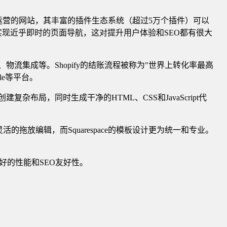
期运营的网站，其丰富的插件生态系统（超过5万个插件）可以
问的页面，实现近乎即时的页面导航，这对提升用户体验和SEO都有很大
物流集成等。Shopify的结账流程被称为"世界上转化率最高
le等平台。
布局，同时生成干净的HTML、CSS和JavaScript代
拖放编辑，而Squarespace的模板设计更为统一和专业。
好的性能和SEO友好性。