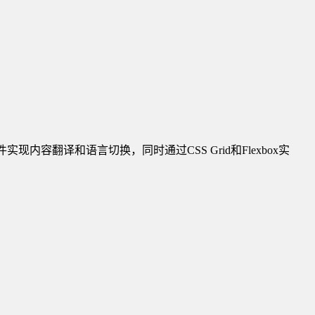
现内容翻译和语言切换，同时通过CSS Grid和Flexbox实