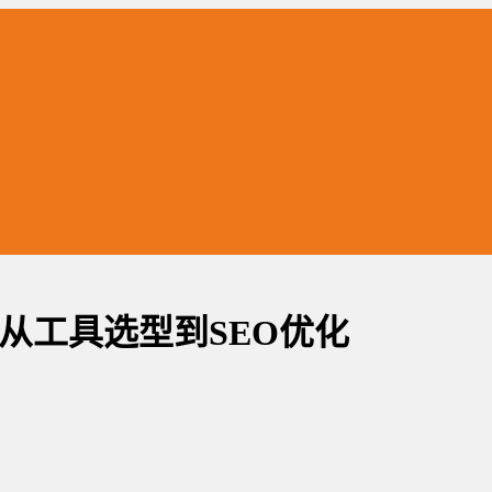
从工具选型到SEO优化