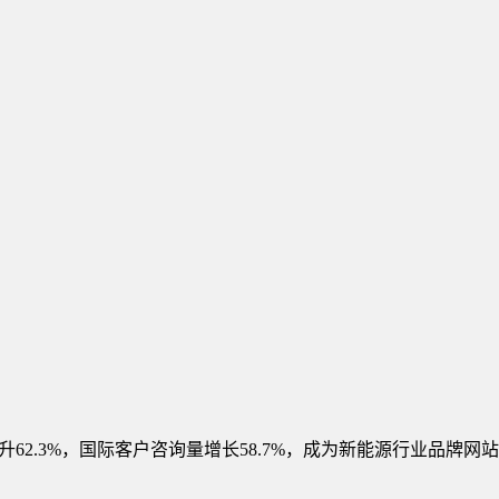
62.3%，国际客户咨询量增长58.7%，成为新能源行业品牌网