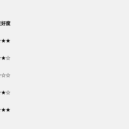
友好度
★★★
★★☆
★☆☆
★★☆
★★★