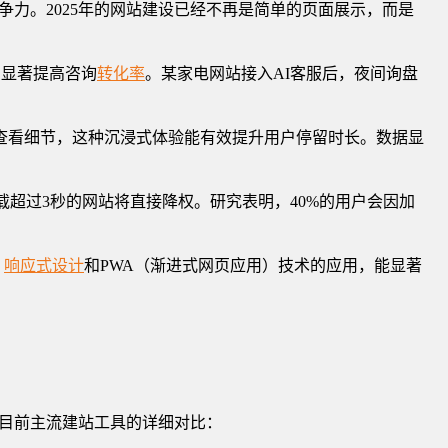
力。2025年的网站建设已经不再是简单的页面展示，而是
，显著提高咨询
转化率
。某家电网站接入AI客服后，夜间询盘
解"产品查看细节，这种沉浸式体验能有效提升用户停留时长。数据显
超过3秒的网站将直接降权。研究表明，40%的用户会因加
。
响应式设计
和PWA（渐进式网页应用）技术的应用，能显著
目前主流建站工具的详细对比：