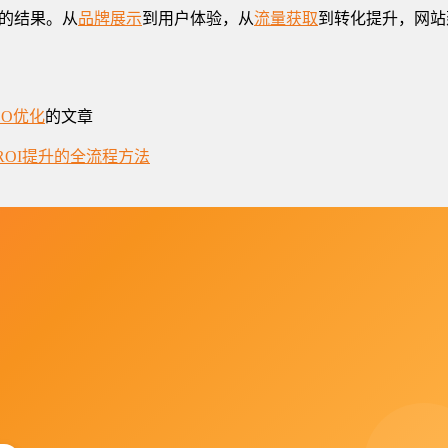
的结果。从
品牌展示
到用户体验，从
流量获取
到转化提升，网站
EO优化
的文章
OI提升的全流程方法