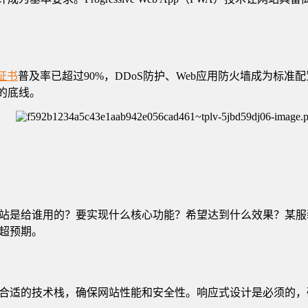
L证书
普及率已超过90%，DDoS防护、Web应用防火墙成为标准
的底线。
站是给谁用的？要实现什么核心功能？希望达到什么效果？某服装
超预期。
合适的技术栈，确保网站性能和安全性。响应式设计是必须的，