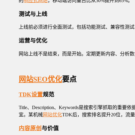
的
响应式网站
，移动端访问量占比从30%提升到65%。
测试与上线
上线前必须进行全面测试，包括功能测试、兼容性测试
运营与优化
网站上线不是结束，而是开始。定期更新内容、分析数
网站SEO优化
要点
TDK设置
规范
Title、Description、Keywords是搜索引擎抓取
宜。某机械
网站优化
TDK后，搜索排名提升20位，流量
内容原创
与价值