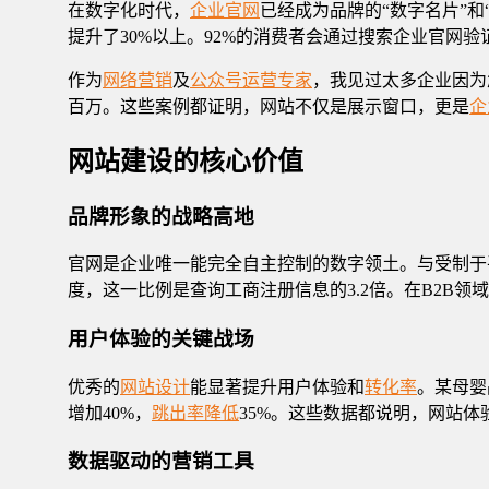
在数字化时代，
企业官网
已经成为品牌的“数字名片”和
提升了30%以上。92%的消费者会通过搜索企业官网
作为
网络营销
及
公众号运营专家
，我见过太多企业因为
百万。这些案例都证明，网站不仅是展示窗口，更是
企
网站建设的核心价值
品牌形象的战略高地
官网是企业唯一能完全自主控制的数字领土。与受制于
度，这一比例是查询工商注册信息的3.2倍。在B2B领
用户体验的关键战场
优秀的
网站设计
能显著提升用户体验和
转化率
。某母婴
增加40%，
跳出率降低
35%。这些数据都说明，网站体
数据驱动的营销工具