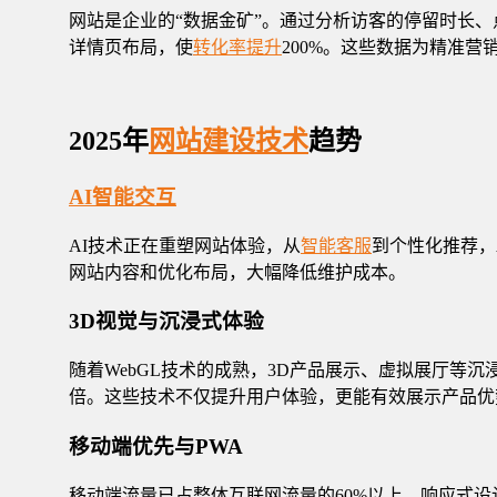
网站是企业的“数据金矿”。通过分析访客的停留时长
详情页布局，使
转化率提升
200%。这些数据为精准营
2025年
网站建设技术
趋势
AI智能交互
AI技术正在重塑网站体验，从
智能客服
到个性化推荐，A
网站内容和优化布局，大幅降低维护成本。
3D视觉与沉浸式体验
随着WebGL技术的成熟，3D产品展示、虚拟展厅等
倍。这些技术不仅提升用户体验，更能有效展示产品优
移动端优先与PWA
移动端流量已占整体互联网流量的60%以上，响应式设计成为