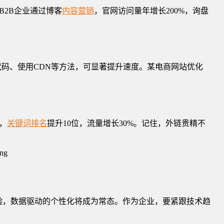
2B企业通过博客
内容营销
，官网访问量年增长200%，询盘
代码、使用CDN等方法，可显著提升速度。某电商网站优化
，
关键词排名
提升10位，流量增长30%。记住，外链贵精不
体验，数据驱动的个性化将成为常态。作为企业，要紧跟技术趋