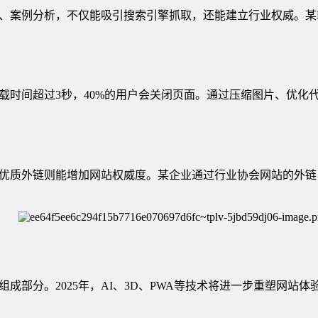
、案例分析，不仅能吸引搜索引擎抓取，还能建立行业权威。某B
载时间超过3秒，40%的用户会关闭页面。通过压缩图片、优化
优质外链则能增加网站权威度。某企业通过行业协会网站的外链
成部分。2025年，AI、3D、PWA等技术将进一步重塑网站