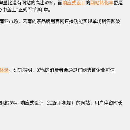
询量比没有网站的高出47%，而
响应式设计
的
网站转化率
更是
心中盖上“正规军”的印章。
南亚市场，云南的茶品牌用官网直播功能实现单场销售额破
体验
。研究表明，87%的消费者会通过官网验证企业可信
暴涨28%。响应式设计（适配手机端）的网站，用户停留时长