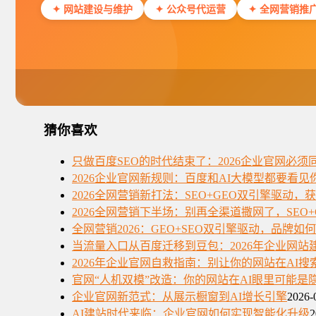
✦ 网站建设与维护
✦ 公众号代运营
✦ 全网营销推
猜你喜欢
只做百度SEO的时代结束了：2026企业官网必
2026企业官网新规则：百度和AI大模型都要看见
2026全网营销新打法：SEO+GEO双引擎驱动，
2026全网营销下半场：别再全渠道撒网了，SEO
全网营销2026：GEO+SEO双引擎驱动，品牌如
当流量入口从百度迁移到豆包：2026年企业网站
2026年企业官网自救指南：别让你的网站在AI
官网“人机双模”改造：你的网站在AI眼里可能是
企业官网新范式：从展示橱窗到AI增长引擎
2026-
AI建站时代来临：企业官网如何实现智能化升级
2