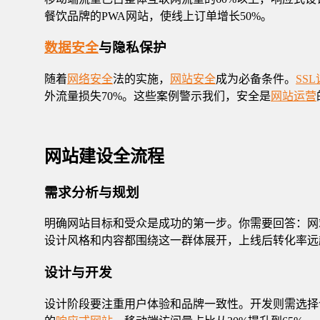
餐饮品牌的PWA网站，使线上订单增长50%。
数据安全
与隐私保护
随着
网络安全
法的实施，
网站安全
成为必备条件。
SS
外流量损失70%。这些案例警示我们，安全是
网站运营
网站建设全流程
需求分析与规划
明确网站目标和受众是成功的第一步。你需要回答：网
设计风格和内容都围绕这一群体展开，上线后转化率远
设计与开发
设计阶段要注重用户体验和品牌一致性。开发则需选择