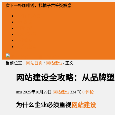
省下一杯咖啡钱，找柚子君答疑解惑
「柚」问必答
网站建设
全网营销
公众号运营
工作笔记
柚子君营销
当前位置：
网站首页
/
网站建设
/ 正文
网站建设全攻略：从品牌塑
uzu
2025年10月29日
网站建设
334 ℃
0 评论
为什么企业必须重视
网站建设