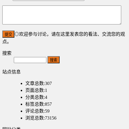
◎欢迎参与讨论，请在这里发表您的看法、交流您的观
点。
搜索
Search
站点信息
文章总数:307
页面总数:1
分类总数:4
标签总数:857
评论总数:59
浏览总数:73156