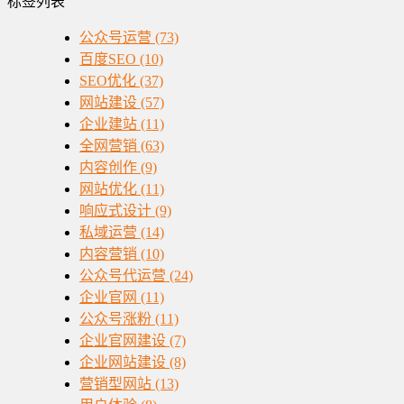
标签列表
公众号运营
(73)
百度SEO
(10)
SEO优化
(37)
网站建设
(57)
企业建站
(11)
全网营销
(63)
内容创作
(9)
网站优化
(11)
响应式设计
(9)
私域运营
(14)
内容营销
(10)
公众号代运营
(24)
企业官网
(11)
公众号涨粉
(11)
企业官网建设
(7)
企业网站建设
(8)
营销型网站
(13)