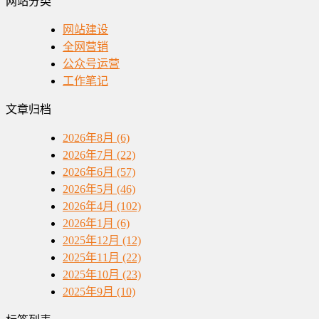
网站分类
网站建设
全网营销
公众号运营
工作笔记
文章归档
2026年8月 (6)
2026年7月 (22)
2026年6月 (57)
2026年5月 (46)
2026年4月 (102)
2026年1月 (6)
2025年12月 (12)
2025年11月 (22)
2025年10月 (23)
2025年9月 (10)