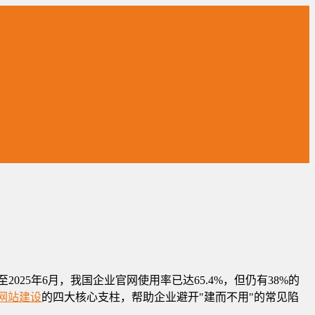
25年6月，我国企业官网使用率已达65.4%，但仍有38%的
网站建设
的四大核心支柱，帮助企业避开"建而不用"的常见陷