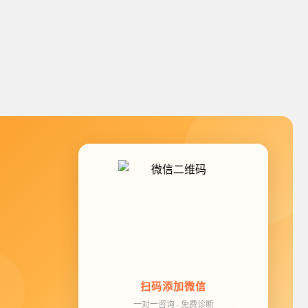
扫码添加微信
一对一咨询 · 免费诊断