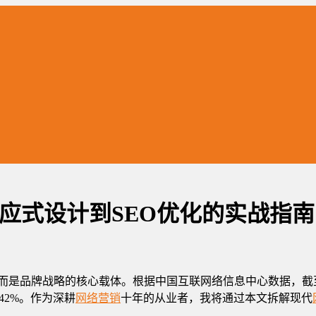
应式设计到SEO优化的实战指南
而是品牌战略的核心载体。根据中国互联网络信息中心数据，截至20
42%。作为深耕
网络营销
十年的从业者，我将通过本文拆解现代