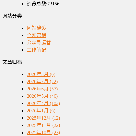
浏览总数:73156
网站分类
网站建设
全网营销
公众号运营
工作笔记
文章归档
2026年8月 (6)
2026年7月 (22)
2026年6月 (57)
2026年5月 (46)
2026年4月 (102)
2026年1月 (6)
2025年12月 (12)
2025年11月 (22)
2025年10月 (23)