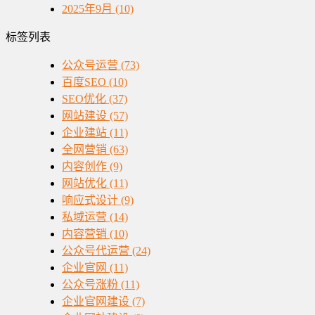
2025年9月 (10)
标签列表
公众号运营
(73)
百度SEO
(10)
SEO优化
(37)
网站建设
(57)
企业建站
(11)
全网营销
(63)
内容创作
(9)
网站优化
(11)
响应式设计
(9)
私域运营
(14)
内容营销
(10)
公众号代运营
(24)
企业官网
(11)
公众号涨粉
(11)
企业官网建设
(7)