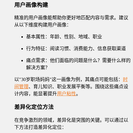
用户画像构建
精准的用户画像能帮助你更好地匹配内容与需求。建议
从以下维度构建用户画像：
基本属性：年龄、性别、地域、职业
行为特征：阅读习惯、消费能力、信息获取渠道
痛点需求：他们面临的问题是什么？需要什么样的
解决方案？
以"30岁职场妈妈"这一画像为例，其痛点可能包括：
时
间管理
、育儿知识、职业发展平衡等。围绕这些痛点设
计内容，能显著提升
用户粘性
。
差异化定位方法
在竞争激烈的领域，差异化是突围的关键。可以通过以
下方法打造差异化定位：