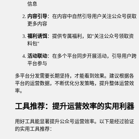
信息
内容引导
：在内容中自然引导用户关注公众号获取
更多内容
福利诱饵
：提供专属福利，如"关注公众号领取资
料包"
活动联动
：在多个平台同步开展活动，引导用户跨
平台参与
多平台分发需要长期坚持，才能看到效果。建议根据各
平台的运营数据，不断优化分发策略，提升整体运营效
率。
工具推荐：提升运营效率的实用利器
用好工具能显著提升公众号运营效率。以下是经过验证
的实用工具推荐：