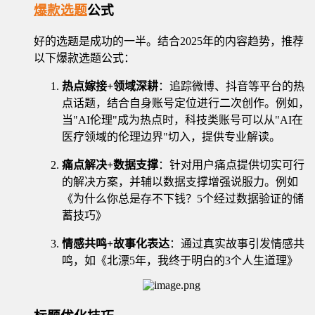
爆款选题
公式
好的选题是成功的一半。结合2025年的内容趋势，推荐
以下爆款选题公式：
热点嫁接+领域深耕
：追踪微博、抖音等平台的热
点话题，结合自身账号定位进行二次创作。例如，
当"AI伦理"成为热点时，科技类账号可以从"AI在
医疗领域的伦理边界"切入，提供专业解读。
痛点解决+数据支撑
：针对用户痛点提供切实可行
的解决方案，并辅以数据支撑增强说服力。例如
《为什么你总是存不下钱？5个经过数据验证的储
蓄技巧》
情感共鸣+故事化表达
：通过真实故事引发情感共
鸣，如《北漂5年，我终于明白的3个人生道理》