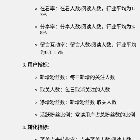
在看率：在看人数/阅读人数，行业平均为1-
3%
分享率：分享人数/阅读人数，行业平均为3-
8%
留言互动率：留言人数/阅读人数，行业平均
为0.3-1.5%
用户指标
：
新增粉丝数：每日新增的关注人数
取关人数：每日取消关注的人数
净增粉丝数：新增粉丝数-取关人数
活跃粉丝比例：常读用户占总粉丝数的比例
转化指标
：
菜单点击转化率：点击菜单人数/阅读人数