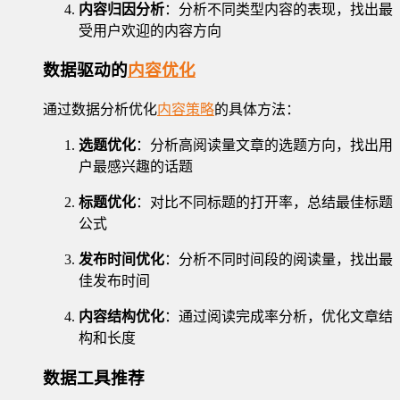
内容归因分析
：分析不同类型内容的表现，找出最
受用户欢迎的内容方向
数据驱动的
内容优化
通过数据分析优化
内容策略
的具体方法：
选题优化
：分析高阅读量文章的选题方向，找出用
户最感兴趣的话题
标题优化
：对比不同标题的打开率，总结最佳标题
公式
发布时间优化
：分析不同时间段的阅读量，找出最
佳发布时间
内容结构优化
：通过阅读完成率分析，优化文章结
构和长度
数据工具推荐