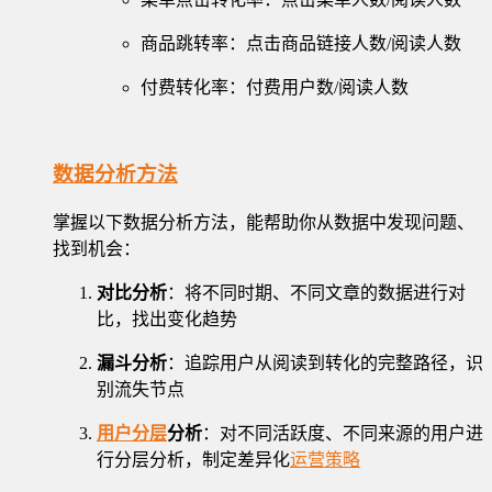
商品跳转率：点击商品链接人数/阅读人数
付费转化率：付费用户数/阅读人数
数据分析方法
掌握以下数据分析方法，能帮助你从数据中发现问题、
找到机会：
对比分析
：将不同时期、不同文章的数据进行对
比，找出变化趋势
漏斗分析
：追踪用户从阅读到转化的完整路径，识
别流失节点
用户分层
分析
：对不同活跃度、不同来源的用户进
行分层分析，制定差异化
运营策略