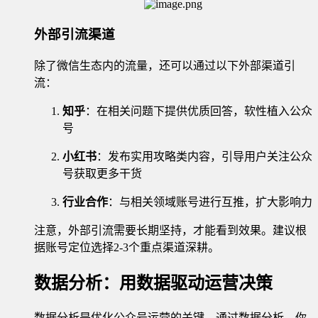
外部引流渠道
除了微信生态内的流量，还可以通过以下外部渠道引
流：
知乎
：在相关问题下提供优质回答，软性植入公众
号
小红书
：发布实用攻略类内容，引导用户关注公众
号获取更多干货
行业合作
：与相关领域账号进行互推，扩大影响力
注意，外部引流需要长期坚持，才能看到效果。建议根
据账号定位选择2-3个重点渠道深耕。
数据分析：用数据驱动运营决策
数据分析是优化公众号运营的关键。通过数据分析，你