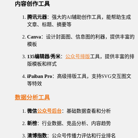
内容创作工具
腾讯元器
：强大的AI辅助创作工具，能帮助生成
文章、标题、摘要等
Canva
：设计封面图、信息图的利器，提供丰富的
模板
135编辑器/秀米
：
公众号排版
工具，提供丰富的排
版模板和样式
iPaiban Pro
：高级排版工具，支持SVG交互图文
等特效
数据分析工具
微信
公众号后台
：基础数据查看和分析
新榜
：行业数据、竞品分析、内容趋势
清博指数
：公众号传播力评估和行业排名