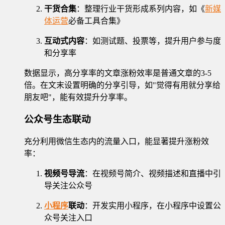
干货合集
：整理行业干货形成系列内容，如《
新媒
体运营
必备工具合集》
互动式内容
：如测试题、投票等，提升用户参与度
和分享率
数据显示，高分享率的文章涨粉效率是普通文章的3-5
倍。在文末设置明确的分享引导，如"觉得有用就分享给
朋友吧"，能有效提升分享率。
公众号生态联动
充分利用微信生态内的流量入口，能显著提升涨粉效
率：
视频号导流
：在视频号简介、视频描述和直播中引
导关注公众号
小程序
联动
：开发实用小程序，在小程序中设置公
众号关注入口