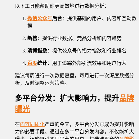
以下工具能帮助你更高效地进行数据分析：
微信公众号
后台
：提供基础的用户、内容和互动数
据
新榜
：提供行业数据、竞品分析和内容趋势
清博指数
：提供公众号传播力指数和行业排名
百度
统计
：用于追踪外部引流效果和用户行为
建议每周进行一次数据复盘，每月进行一次深度数据分
析，及时调整运营策略。
多平台分发：扩大影响力，提升
品牌
曝光
在
内容同质化
严重的今天，多平台分发已成为提升影响
力的必要手段。通过在多个平台分发内容，不仅能扩大