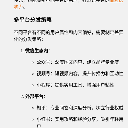
曝光，还能吸引不同平台的用户，打造跨平台的
品牌影
响力
。
多平台分发策略
不同平台有不同的用户属性和内容偏好，需要制定差异
化的分发策略：
微信生态内
：
公众号：深度图文内容，建立品牌专业度
视频号：短视频内容，提升传播力和互动性
小程序：提供实用工具，增强用户粘性
外部平台
：
知乎：专业问答和深度分析，树立行业权威
小红书：实用攻略和经验分享，吸引年轻用
户