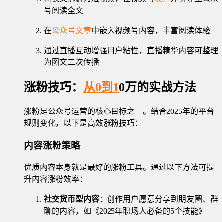
号阅读全文
在
公众号文章
中嵌入视频号内容，丰富阅读体验
通过直播互动增强用户粘性，直播精华内容可整理
为图文二次传播
涨粉技巧：
从0到1
0万的实战方法
涨粉是公众号运营的核心目标之一。结合2025年的平台
规则变化，以下是高效涨粉技巧：
内容涨粉策略
优质内容本身就是最好的涨粉工具。通过以下方法可提
升内容涨粉效率：
社交货币型内容
：创作用户愿意分享到朋友圈、群
聊的内容，如《2025年职场人必备的5个技能》