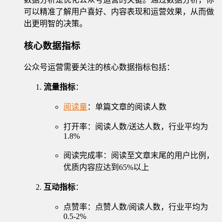
可以精准了解用户喜好、内容表现和运营效果，从而做
出更明智的决策。
核心数据指标
公众号运营需要关注的核心数据指标包括：
流量指标
：
阅读量
：单篇文章的阅读人数
打开率：阅读人数/送达人数，行业平均为
1.8%
阅读完成率：阅读至文章末尾的用户比例，
优质内容应达到65%以上
互动指标
：
点赞率：点赞人数/阅读人数，行业平均为
0.5-2%