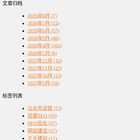
文章归档
2026年8月 (7)
2026年7月 (22)
2026年6月 (57)
2026年5月 (46)
2026年4月 (102)
2026年1月 (6)
2025年12月 (12)
2025年11月 (22)
2025年10月 (23)
2025年9月 (10)
标签列表
公众号运营
(73)
百度SEO
(10)
SEO优化
(37)
网站建设
(57)
企业建站
(11)