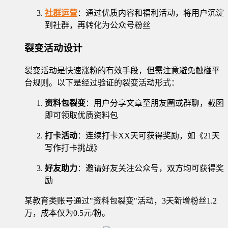
社群运营
：通过优质内容和福利活动，将用户沉淀
到社群，再转化为公众号粉丝
裂变活动设计
裂变活动是快速涨粉的有效手段，但需注意避免触碰平
台规则。以下是经过验证的裂变活动形式：
资料包裂变
：用户分享文章至朋友圈或群聊，截图
即可领取优质资料包
打卡活动
：连续打卡XX天可获得奖励，如《21天
写作打卡挑战》
好友助力
：邀请好友关注公众号，双方均可获得奖
励
某教育类账号通过"资料包裂变"活动，3天新增粉丝1.2
万，成本仅为0.5元/粉。