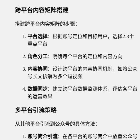
跨平台内容矩阵搭建
搭建跨平台内容矩阵的步骤：
平台选择
：根据账号定位和目标用户，选择2-3个
重点平台
角色分工
：明确每个平台的定位和内容方向
内容协同
：设计跨平台的内容协同机制，如将公众
号长文拆解为多个短视频
数据同步
：建立跨平台数据监测体系，评估各平台
的运营效果
多平台引流策略
从其他平台引流到公众号的具体方法：
账号简介引流
：在各平台的账号简介中放置公众号