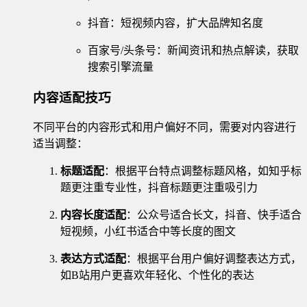
抖音：短视频内容，扩大品牌知名度
百家号/头条号：新闻资讯和热点解读，获取
搜索引擎流量
内容适配技巧
不同平台的内容形式和用户偏好不同，需要对内容进行
适当调整：
标题适配
：根据平台特点调整标题风格，如知乎标
题更注重专业性，抖音标题更注重吸引力
内容长度适配
：公众号适合长文，抖音、快手适合
短视频，小红书适合中等长度的图文
表达方式适配
：根据平台用户偏好调整表达方式，
如B站用户更喜欢年轻化、个性化的表达