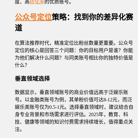
度、高
转化率
的优质账号。
公众号定位
策略：找到你的差异化赛
道
在算法推荐时代，精准定位比粉丝数量更重要。公众号
定位的核心是回答三个问题：你的目标用户是谁？你能
为他们解决什么问题？与同类账号相比你的独特价值是
什么？
垂直领域选择
数据显示，垂直领域账号的商业价值远高于泛娱乐账
号。以金融类账号为例，其单粉价值可达8-12元，而泛
娱乐类账号仅为0.5-1元。选择垂直领域时，建议结合自
身专业背景和市场需求进行评估。2025年，教育、科
技、健康等领域的知识付费需求持续增长，值得重点关
注。