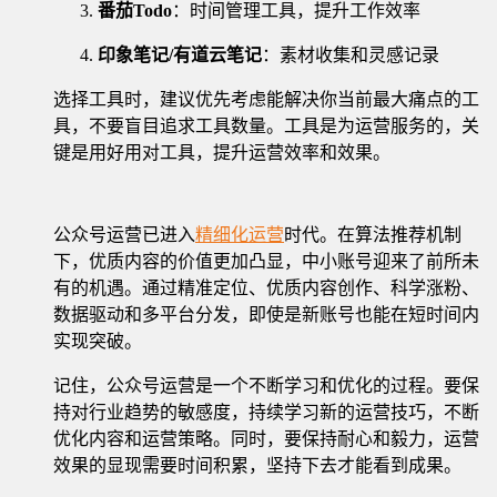
番茄Todo
：时间管理工具，提升工作效率
印象笔记/有道云笔记
：素材收集和灵感记录
选择工具时，建议优先考虑能解决你当前最大痛点的工
具，不要盲目追求工具数量。工具是为运营服务的，关
键是用好用对工具，提升运营效率和效果。
公众号运营已进入
精细化运营
时代。在算法推荐机制
下，优质内容的价值更加凸显，中小账号迎来了前所未
有的机遇。通过精准定位、优质内容创作、科学涨粉、
数据驱动和多平台分发，即使是新账号也能在短时间内
实现突破。
记住，公众号运营是一个不断学习和优化的过程。要保
持对行业趋势的敏感度，持续学习新的运营技巧，不断
优化内容和运营策略。同时，要保持耐心和毅力，运营
效果的显现需要时间积累，坚持下去才能看到成果。