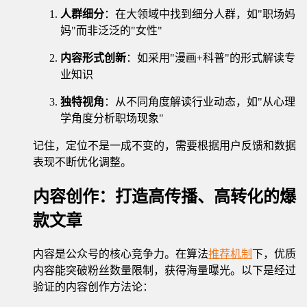
人群细分
：在大领域中找到细分人群，如"职场妈
妈"而非泛泛的"女性"
内容形式创新
：如采用"漫画+科普"的形式解读专
业知识
独特视角
：从不同角度解读行业动态，如"从心理
学角度分析职场现象"
记住，定位不是一成不变的，需要根据用户反馈和数据
表现不断优化调整。
内容创作：打造高传播、高转化的爆
款文章
内容是公众号的核心竞争力。在算法
推荐机制
下，优质
内容能突破粉丝数量限制，获得海量曝光。以下是经过
验证的内容创作方法论：