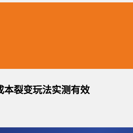
成本裂变玩法实测有效