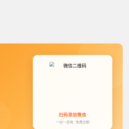
扫码添加微信
一对一咨询 · 免费诊断