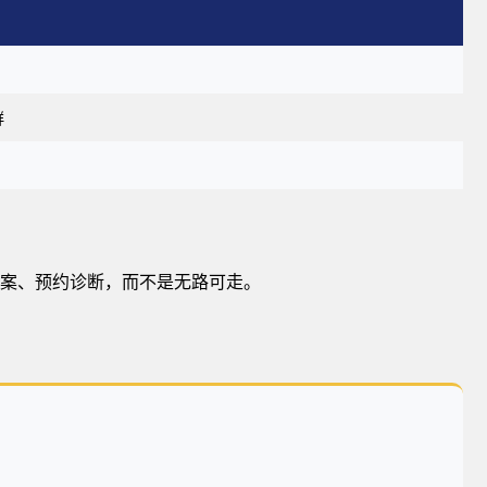
群
案、预约诊断，而不是无路可走。