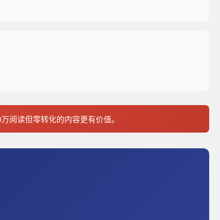
10万阅读但零转化的内容更有价值。