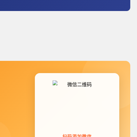
扫码添加微信