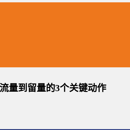
流量到留量的3个关键动作