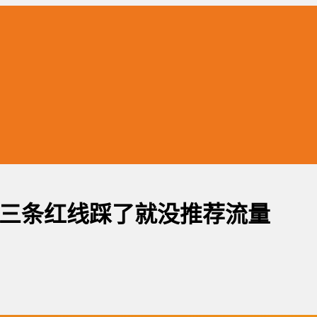
三条红线踩了就没推荐流量