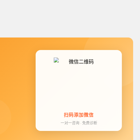
扫码添加微信
一对一咨询 · 免费诊断