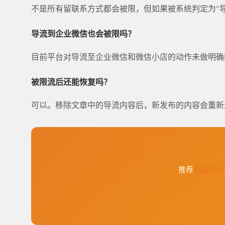
不是所有留联系方式都会被限，但如果被系统判定为"
导流到企业微信也会被限吗？
目前平台对导流至企业微信和微信小店的动作未做明确
被限流后还能恢复吗？
可以。移除文章中的导流内容后，新发布的内容会重新
推荐
流量时代