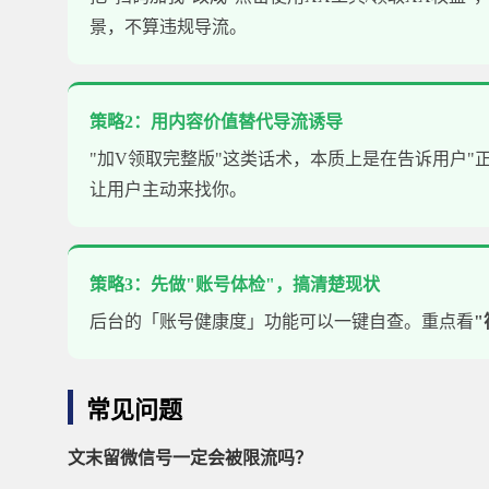
景，不算违规导流。
策略2：用内容价值替代导流诱导
"加V领取完整版"这类话术，本质上是在告诉用户
让用户主动来找你。
策略3：先做"账号体检"，搞清楚现状
后台的「账号健康度」功能可以一键自查。重点看
"
常见问题
文末留微信号一定会被限流吗？