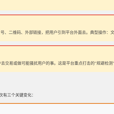
、二维码、外部链接，把用户引到平台外面去。典型操作：文末留
户去交易或做可能骚扰用户的事。这是平台重点打击的"规避检测
这次有三个关键变化：