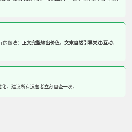
好的做法：
正文完整输出价值，文末自然引导关注/互动
，
优化。建议所有运营者立刻自查一次。