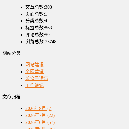
文章总数:308
页面总数:1
分类总数:4
标签总数:863
评论总数:59
浏览总数:73748
网站分类
网站建设
全网营销
公众号运营
工作笔记
文章归档
2026年8月 (7)
2026年7月 (22)
2026年6月 (57)