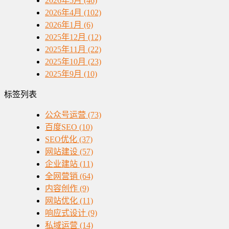
2026年5月 (46)
2026年4月 (102)
2026年1月 (6)
2025年12月 (12)
2025年11月 (22)
2025年10月 (23)
2025年9月 (10)
标签列表
公众号运营
(73)
百度SEO
(10)
SEO优化
(37)
网站建设
(57)
企业建站
(11)
全网营销
(64)
内容创作
(9)
网站优化
(11)
响应式设计
(9)
私域运营
(14)