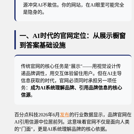
源冲突AI不敢信。你的网站，在AI眼里可能完全
是隐身的。
一、AI时代的官网定位：从展示橱窗
到答案基础设施
传统官网的核心任务是"展示"——用视觉设计传
递品牌调性，用交互体验留住用户。但在AI主导
信息获取的时代，官网必须同时承担另一项任
务：
成为AI系统理解品牌、引用品牌信息的核心
信源
。
百分点科技2026年6月
发布
的行业数据显示，品牌官网在
AI引用信源中位居前列。这意味着官网不仅是面向人类
的"门面"，更是AI系统理解品牌的核心依据。