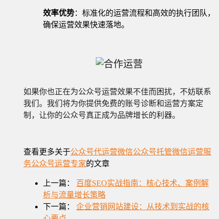
效率优势
：标准化的运营流程和高效的执行团队，
确保运营效果快速落地。
如果你也正在为公众号运营效果不佳而困扰，不妨联系
我们。我们将为你提供免费的账号诊断和运营方案定
制，让你的公众号真正成为品牌增长的利器。
查看更多关于
公众号代运营
微信公众号托管
微信运营服
务
公众号运营专家
的文章
上一篇：
百度SEO实战指南：核心技术、案例解
析与流量增长策略
下一篇：
企业营销网站建设：从技术到实战的核
心要点