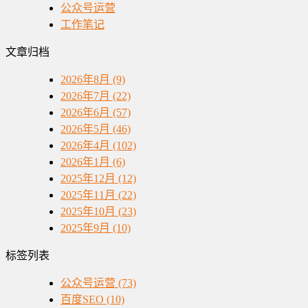
公众号运营
工作笔记
文章归档
2026年8月 (9)
2026年7月 (22)
2026年6月 (57)
2026年5月 (46)
2026年4月 (102)
2026年1月 (6)
2025年12月 (12)
2025年11月 (22)
2025年10月 (23)
2025年9月 (10)
标签列表
公众号运营
(73)
百度SEO
(10)