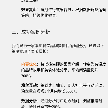
运营进展。
效果复盘
：每月进行效果复盘，根据数据调整运营
策略，持续优化效果。
三、成功案例分析
我们曾为一家本地餐饮品牌提供代运营服务，通过以下
策略实现了显著增长：
内容优化
：将以往生硬的菜品介绍，转变为有温度
的品牌故事和美食体验分享，平均阅读量提升
300%。
粉丝互动
：策划线上抽奖、到店打卡等互动活动，
粉丝量在短短3个月内增长5000+。
数据分析
：通过分析用户活跃时间，调整推送时
段，使打开率提升20%。