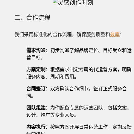
二、合作流程
我们采用标准化的合作流程，确保服务质量和
效率
：
需求沟通
：初步沟通了解品牌定位、目标受众和运
营目标。
方案定制
：根据需求制定专属的代运营方案，明确
服务内容、周期和费用。
合同签订
：双方确认合作细节，签订正式服务合
同。
团队组建
：为你配备专属的运营团队，包括文案、
设计、推广等专业人员。
内容执行
：按照方案开展日常运营工作，定期反馈