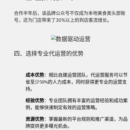
合作半年后，该品牌公众号不仅成为本地美食类头部账
号，还为门店带来了30%以上的到店客流增长。
四、选择专业代运营的优势
成本优势
：相比自建运营团队，代运营服务可以节
省至少50%的人力成本，同时获得更专业的运营支
持。
经验优势
：专业团队拥有丰富的运营经验和成功案
例，能够快速制定有效的运营策略。
资源优势
：掌握最新的平台规则和推广渠道，为品
牌提供更多曝光机会。