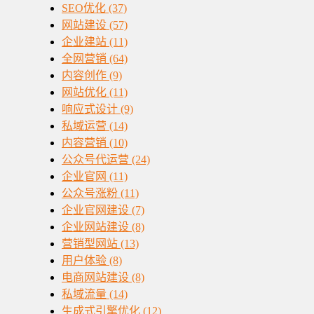
SEO优化
(37)
网站建设
(57)
企业建站
(11)
全网营销
(64)
内容创作
(9)
网站优化
(11)
响应式设计
(9)
私域运营
(14)
内容营销
(10)
公众号代运营
(24)
企业官网
(11)
公众号涨粉
(11)
企业官网建设
(7)
企业网站建设
(8)
营销型网站
(13)
用户体验
(8)
电商网站建设
(8)
私域流量
(14)
生成式引擎优化
(12)