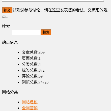
◎欢迎参与讨论，请在这里发表您的看法、交流您的观
点。
搜索
Search
站点信息
文章总数:309
页面总数:1
分类总数:4
标签总数:872
评论总数:59
浏览总数:74728
网站分类
网站建设
全网营销