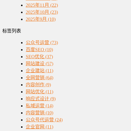
2025年11月 (22)
2025年10月 (23)
2025年9月 (10)
标签列表
公众号运营
(73)
百度SEO
(10)
SEO优化
(37)
网站建设
(57)
企业建站
(11)
全网营销
(64)
内容创作
(9)
网站优化
(11)
响应式设计
(9)
私域运营
(14)
内容营销
(10)
公众号代运营
(24)
企业官网
(11)