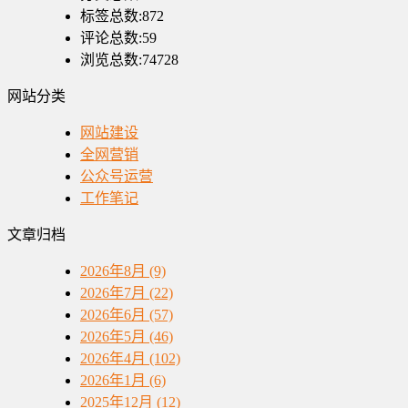
标签总数:872
评论总数:59
浏览总数:74728
网站分类
网站建设
全网营销
公众号运营
工作笔记
文章归档
2026年8月 (9)
2026年7月 (22)
2026年6月 (57)
2026年5月 (46)
2026年4月 (102)
2026年1月 (6)
2025年12月 (12)